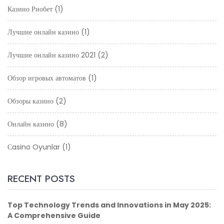
Казино Риобет
(1)
Лучшие онлайн казино
(1)
Лучшие онлайн казино 2021
(2)
Обзор игровых автоматов
(1)
Обзоры казино
(2)
Онлайн казино
(8)
Сasino Oyunlar
(1)
RECENT POSTS
Top Technology Trends and Innovations in May 2025:
A Comprehensive Guide