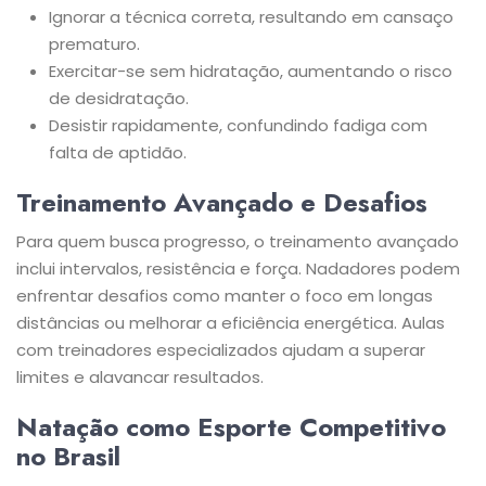
Ignorar a técnica correta, resultando em cansaço
prematuro.
Exercitar-se sem hidratação, aumentando o risco
de desidratação.
Desistir rapidamente, confundindo fadiga com
falta de aptidão.
Treinamento Avançado e Desafios
Para quem busca progresso, o treinamento avançado
inclui intervalos, resistência e força. Nadadores podem
enfrentar desafios como manter o foco em longas
distâncias ou melhorar a eficiência energética. Aulas
com treinadores especializados ajudam a superar
limites e alavancar resultados.
Natação como Esporte Competitivo
no Brasil