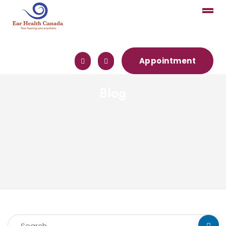
Appointment
Blog