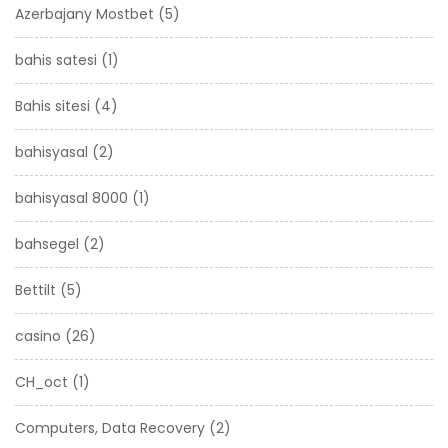
Azerbajany Mostbet
(5)
bahis satesi
(1)
Bahis sitesi
(4)
bahisyasal
(2)
bahisyasal 8000
(1)
bahsegel
(2)
Bettilt
(5)
casino
(26)
CH_oct
(1)
Computers, Data Recovery
(2)