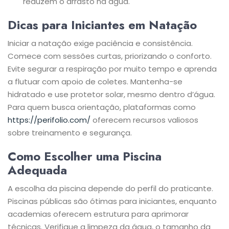
reduzem o arrasto na água.
Dicas para Iniciantes em Natação
Iniciar a natação exige paciência e consistência.
Comece com sessões curtas, priorizando o conforto.
Evite segurar a respiração por muito tempo e aprenda
a flutuar com apoio de coletes. Mantenha-se
hidratado e use protetor solar, mesmo dentro d’água.
Para quem busca orientação, plataformas como
https://perifolio.com/
oferecem recursos valiosos
sobre treinamento e segurança.
Como Escolher uma Piscina
Adequada
A escolha da piscina depende do perfil do praticante.
Piscinas públicas são ótimas para iniciantes, enquanto
academias oferecem estrutura para aprimorar
técnicas. Verifique a limpeza da água, o tamanho da