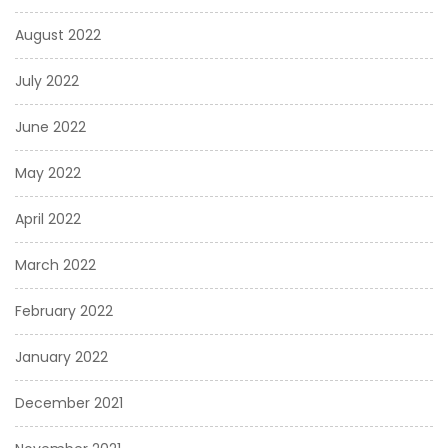
August 2022
July 2022
June 2022
May 2022
April 2022
March 2022
February 2022
January 2022
December 2021