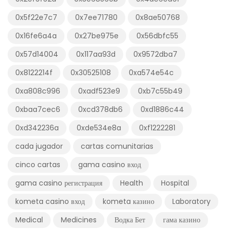
0x5f22e7c7
0x7ee71780
0x8ae50768
0x16fe6a4a
0x27be975e
0x56dbfc55
0x57d14004
0x117aa93d
0x9572dba7
0x8122214f
0x30525108
0xa574e54c
0xa808c996
0xadf523e9
0xb7c55b49
0xbaa7cec6
0xcd378db6
0xd1886c44
0xd342236a
0xde534e8a
0xf1222281
cada jugador
cartas comunitarias
cinco cartas
gama casino вход
gama casino регистрация
Health
Hospital
kometa casino вход
kometa казино
Laboratory
Medical
Medicines
Водка Бет
гама казино