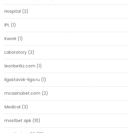
Hospital
(2)
IPL
(1)
Kwork
(1)
Laboratory
(2)
leonbetkz.com
(1)
ligastavok-liga.ru
(1)
mcasinobet.com
(2)
Medical
(3)
mostbet apk
(10)