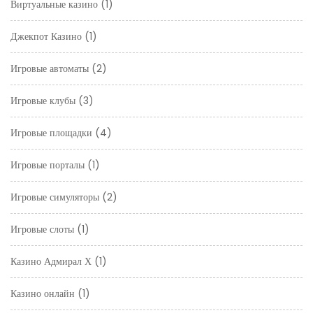
Виртуальные казино
(1)
Джекпот Казино
(1)
Игровые автоматы
(2)
Игровые клубы
(3)
Игровые площадки
(4)
Игровые порталы
(1)
Игровые симуляторы
(2)
Игровые слоты
(1)
Казино Адмирал Х
(1)
Казино онлайн
(1)