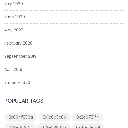
July 2020
June 2020
May 2020
February 2020
September 2019
April 2019
January 1970
POPULAR TAGS
0x094f859a
0x1c8c5b6a
0x2a6781f4
0x2ef9f92d
0x3e68560b
0x4ac6ea61