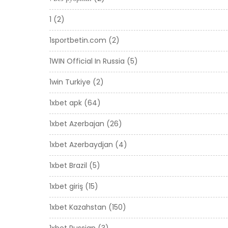
1
(2)
1sportbetin.com
(2)
1WIN Official In Russia
(5)
1win Turkiye
(2)
1xbet apk
(64)
1xbet Azerbajan
(26)
1xbet Azerbaydjan
(4)
1xbet Brazil
(5)
1xbet giriş
(15)
1xbet Kazahstan
(150)