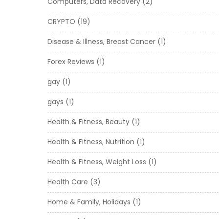
Computers, Data Recovery
(2)
CRYPTO
(19)
Disease & Illness, Breast Cancer
(1)
Forex Reviews
(1)
gay
(1)
gays
(1)
Health & Fitness, Beauty
(1)
Health & Fitness, Nutrition
(1)
Health & Fitness, Weight Loss
(1)
Health Care
(3)
Home & Family, Holidays
(1)