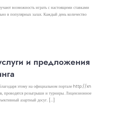
лучают возможность играть с настоящими ставками
ьно в популярных залах. Каждый день количество
услуги и предложения
инга
Благодаря этому на официальном портале http://xn
в, проводятся розыгрыши и турниры. Лицензионное
ъективный азартный досуг. […]