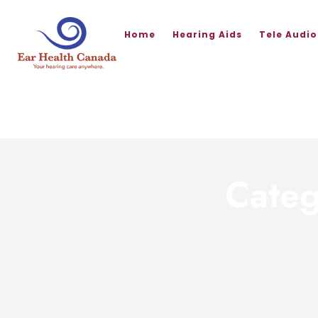
Home
Hearing Aids
Tele Audio
Cate