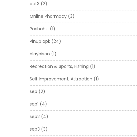
oct3
(2)
Online Pharmacy
(3)
Paribahis
(1)
PinUp apk
(24)
playbison
(1)
Recreation & Sports, Fishing
(1)
Self Improvement, Attraction
(1)
sep
(2)
sep1
(4)
sep2
(4)
sep3
(3)