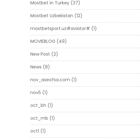
Mostbet in Turkey
(37)
Mostbet Uzbekistan
(12)
mostbetsport.uz#aviator#
(1)
MOVIEBLOG
(49)
New Post
(2)
News
(8)
nov_aseofsa.com
(1)
nov5
(1)
oct_bh
(1)
oct_mb
(1)
oct1
(1)